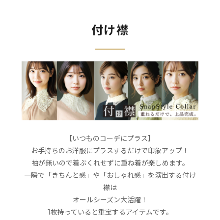
付け襟
【いつものコーデにプラス】
お手持ちのお洋服にプラスするだけで印象アップ！
袖が無いので着ぶくれせずに重ね着が楽しめます。
一瞬で「きちんと感」や「おしゃれ感」を演出する付け
襟は
オールシーズン大活躍！
1枚持っていると重宝するアイテムです。