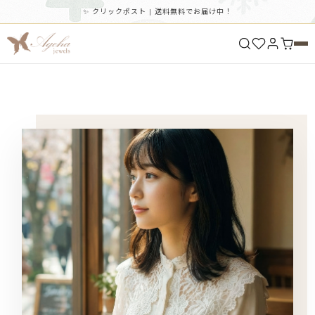
✨ クリックポスト | 送料無料でお届け中！