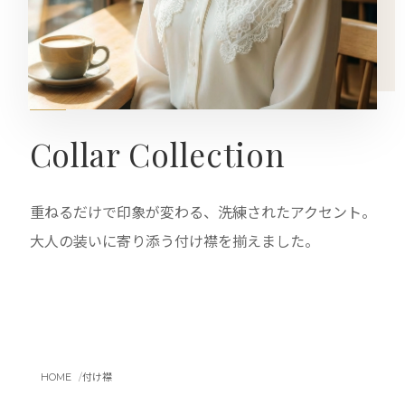
Collar Collection
重ねるだけで印象が変わる、洗練されたアクセント。
大人の装いに寄り添う付け襟を揃えました。
HOME
付け襟