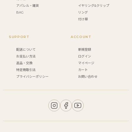
アパレル・雑貨
イヤリング&クリップ
BAG
リング
付け襟
SUPPORT
ACCOUNT
配送について
新規登録
お支払い方法
ログイン
返品・交換
マイページ
特定商取引法
カート
プライバシーポリシー
お問い合わせ