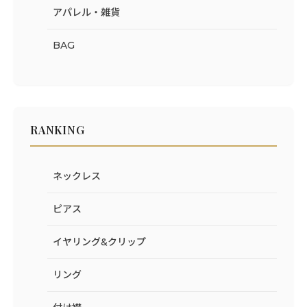
アパレル・雑貨
BAG
RANKING
ネックレス
ピアス
イヤリング&クリップ
リング