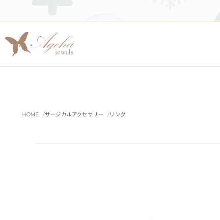
HOME
サージカルアクセサリー
リング