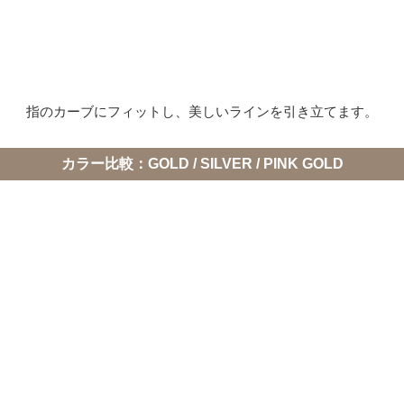
指のカーブにフィットし、美しいラインを引き立てます。
カラー比較：GOLD / SILVER / PINK GOLD