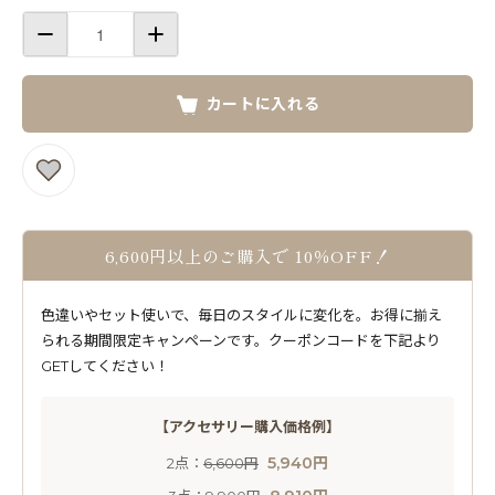
カートに入れる
6,600円以上のご購入で 10％OFF！
色違いやセット使いで、毎日のスタイルに変化を。お得に揃え
られる期間限定キャンペーンです。クーポンコードを下記より
GETしてください！
【アクセサリー購入価格例】
5,940円
2点：
6,600円