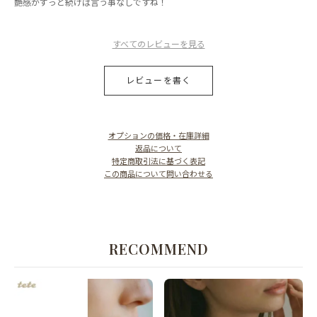
艶感がずっと続けば言う事なしですね！
すべてのレビューを見る
レビューを書く
オプションの価格・在庫詳細
返品について
特定商取引法に基づく表記
この商品について問い合わせる
RECOMMEND