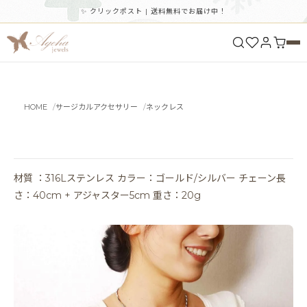
✨ クリックポスト | 送料無料でお届け中！
HOME
サージカルアクセサリー
ネックレス
材質 ：316Lステンレス カラー：ゴールド/シルバー チェーン長
さ：40cm + アジャスター5cm 重さ：20g