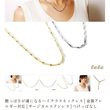
艶っぽさが虜になるハイクラスネックレス│金属アレ
ルギー対応│サージカルステンレス│つけっぱなし