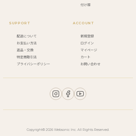
付け襟
SUPPORT
ACCOUNT
配送について
新規登録
お支払い方法
ログイン
返品・交換
マイページ
特定商取引法
カート
プライバシーポリシー
お問い合わせ
Copyright© 2026 Websonic Inc. All Rights Reserved.