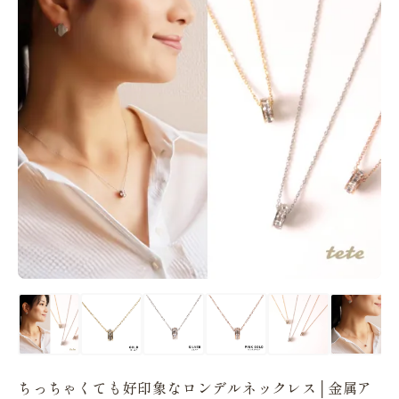
ちっちゃくても好印象なロンデルネックレス│金属ア