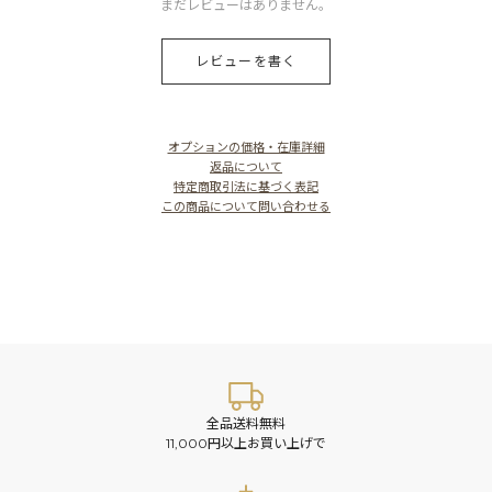
まだレビューはありません。
レビューを書く
オプションの価格・在庫詳細
返品について
特定商取引法に基づく表記
この商品について問い合わせる
全品送料無料
11,000円以上お買い上げで