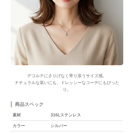
デコルテにさりげなく寄り添うサイズ感。
ナチュラルな装いにも、ドレッシーなコーデにもぴった
り。
商品スペック
素材
316Lステンレス
カラー
シルバー