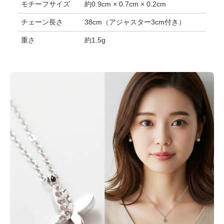
モチーフサイズ
約0.9cm × 0.7cm × 0.2cm
チェーン長さ
38cm（アジャスター3cm付き）
重さ
約1.5g