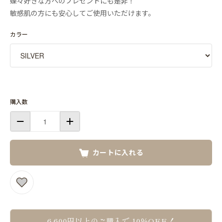
蝶々好きな方へのプレゼントにも是非！
敏感肌の方にも安心してご使用いただけます。
カラー
購入数
カートに入れる
6,600円以上のご購入で 10％OFF！