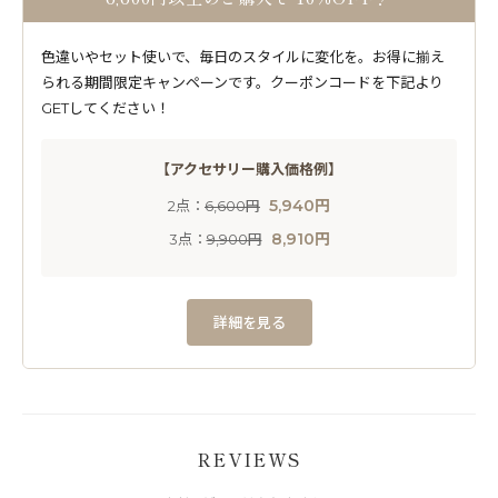
色違いやセット使いで、毎日のスタイルに変化を。お得に揃え
られる期間限定キャンペーンです。クーポンコードを下記より
GETしてください！
【アクセサリー購入価格例】
5,940円
2点：
6,600円
8,910円
3点：
9,900円
詳細を見る
REVIEWS