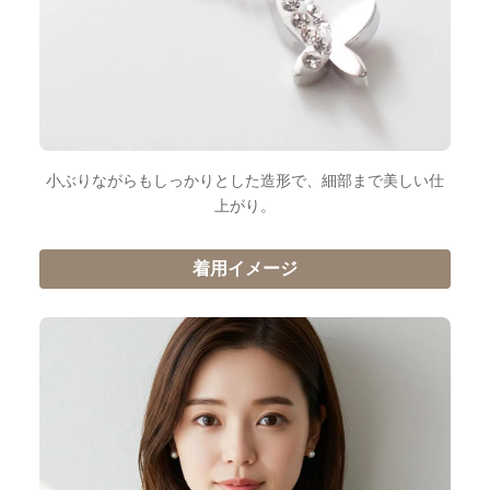
小ぶりながらもしっかりとした造形で、細部まで美しい仕
上がり。
着用イメージ