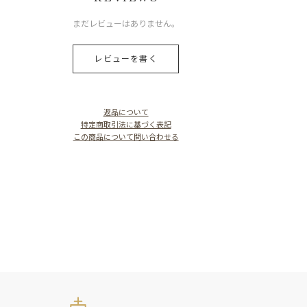
まだレビューはありません。
レビューを書く
返品について
特定商取引法に基づく表記
この商品について問い合わせる