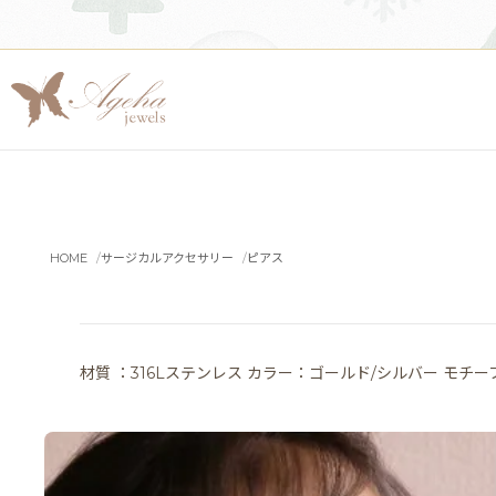
HOME
サージカルアクセサリー
ピアス
材質 ：316Lステンレス カラー：ゴールド/シルバー モチーフの