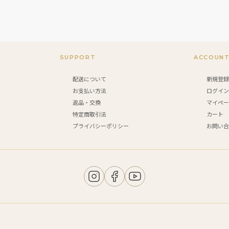
SUPPORT
ACCOUN
配送について
新規登
お支払い方法
ログイ
返品・交換
マイペ
特定商取引法
カート
プライバシーポリシー
お問い