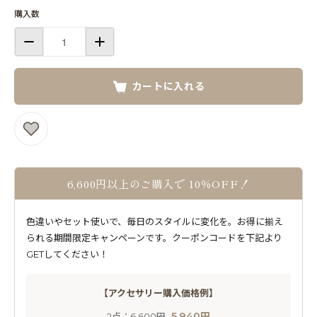
購入数
カートに入れる
6,600円以上のご購入で 10％OFF！
色違いやセット使いで、毎日のスタイルに変化を。お得に揃え
られる期間限定キャンペーンです。クーポンコードを下記より
GETしてください！
【アクセサリー購入価格例】
5,940円
2点：
6,600円