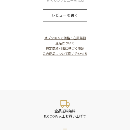
すべてのレビューを見る
レビューを書く
オプションの価格・在庫詳細
返品について
特定商取引法に基づく表記
この商品について問い合わせる
全品送料無料
11,000円以上お買い上げで