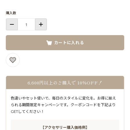
購入数
カートに入れる
6,600円以上のご購入で 10％OFF！
色違いやセット使いで、毎日のスタイルに変化を。お得に揃え
られる期間限定キャンペーンです。クーポンコードを下記より
GETしてください！
【アクセサリー購入価格例】