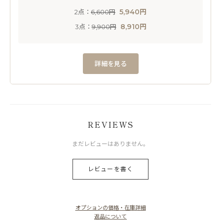
5,940円
2点：
6,600円
8,910円
3点：
9,900円
詳細を見る
REVIEWS
まだレビューはありません。
レビューを書く
オプションの価格・在庫詳細
返品について