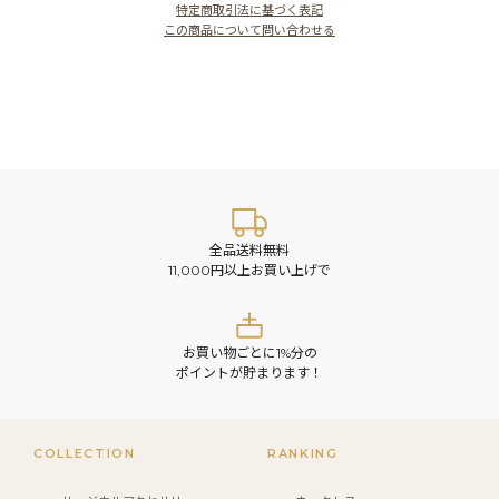
特定商取引法に基づく表記
この商品について問い合わせる
全品送料無料
11,000円以上お買い上げで
お買い物ごとに1%分の
ポイントが貯まります！
COLLECTION
RANKING