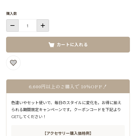
購入数
カートに入れる
6,600円以上のご購入で 10％OFF！
色違いやセット使いで、毎日のスタイルに変化を。お得に揃え
られる期間限定キャンペーンです。クーポンコードを下記より
GETしてください！
【アクセサリー購入価格例】