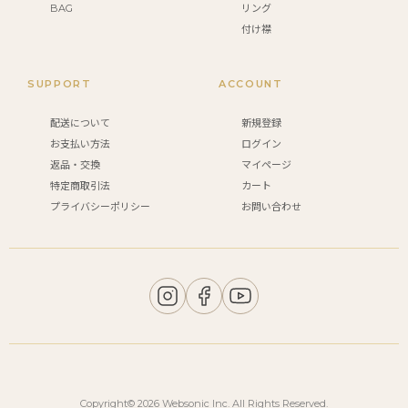
BAG
リング
付け襟
SUPPORT
ACCOUNT
配送について
新規登録
お支払い方法
ログイン
返品・交換
マイページ
特定商取引法
カート
プライバシーポリシー
お問い合わせ
Copyright© 2026 Websonic Inc. All Rights Reserved.