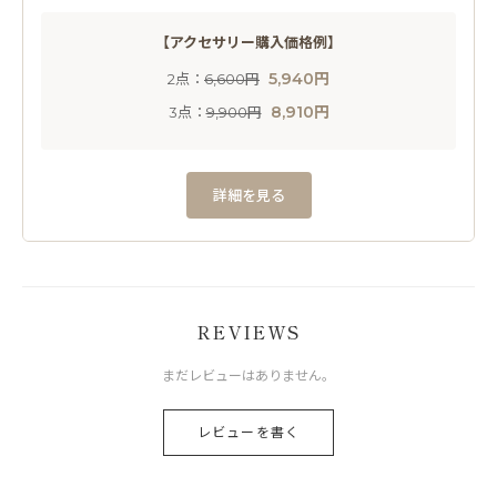
【アクセサリー購入価格例】
5,940円
2点：
6,600円
8,910円
3点：
9,900円
詳細を見る
REVIEWS
まだレビューはありません。
レビューを書く