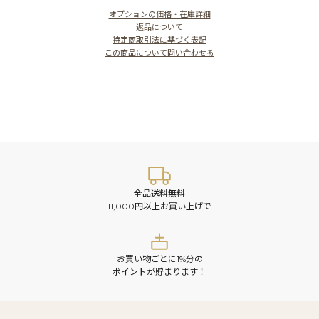
オプションの価格・在庫詳細
返品について
特定商取引法に基づく表記
この商品について問い合わせる
全品送料無料
11,000円以上お買い上げで
お買い物ごとに1%分の
ポイントが貯まります！