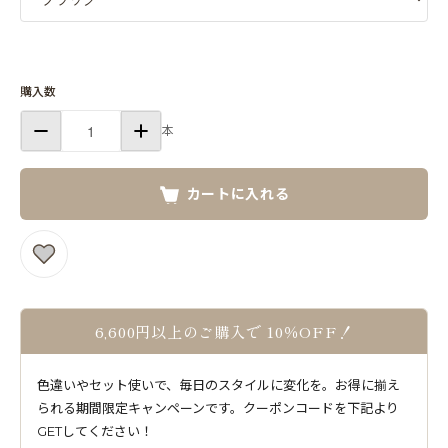
購入数
本
カートに入れる
6,600円以上のご購入で 10％OFF！
色違いやセット使いで、毎日のスタイルに変化を。お得に揃え
られる期間限定キャンペーンです。クーポンコードを下記より
GETしてください！