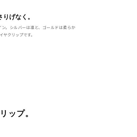
さりげなく。
イン。シルバーは凛と、ゴールドは柔らか
イヤクリップです。
クリップ。