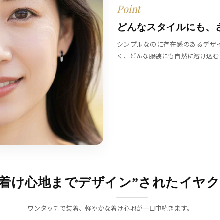
Point
どんなスタイルにも、
シンプルなのに存在感のあるデザ
く、どんな服装にも自然に溶け込む
“着け心地までデザイン”されたイヤ
ワンタッチで装着、軽やかな着け心地が一日中続きます。