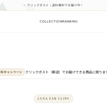
✨ クリックポスト | 送料無料でお届け中！
COLLECTION
RANKING
クリックポスト（郵送）でお届けできる商品に限りま
無料キャンペーン
LUNA EAR CLIPS