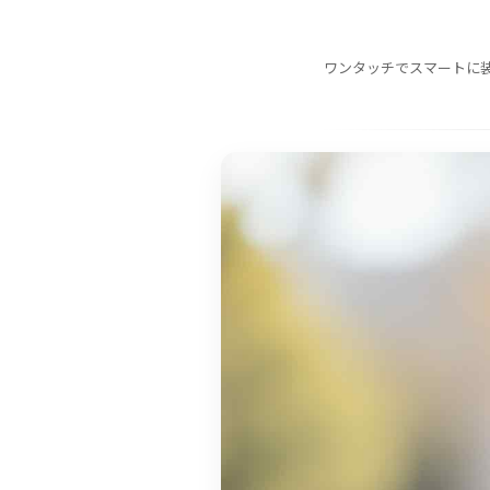
ワンタッチでスマートに