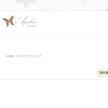
HOME
ルナイヤークリップ
送料