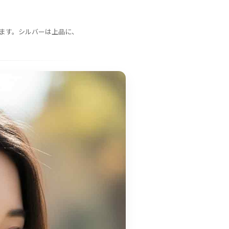
ます。シルバーは上品に、