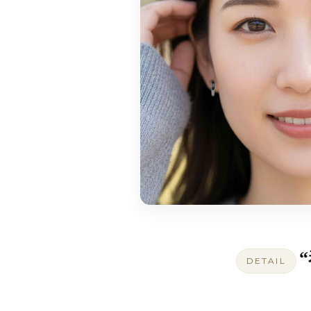
DETAIL