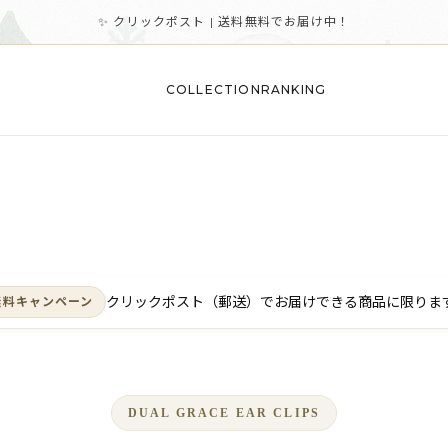
✨ クリックポスト | 送料無料でお届け中！
COLLECTION
RANKING
クリックポスト（郵送）でお届けできる商品に限りま
無料キャンペーン
DUAL GRACE EAR CLIPS