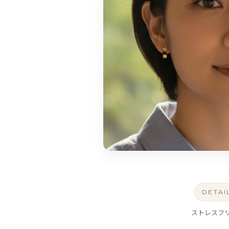
DETAI
ストレスフ