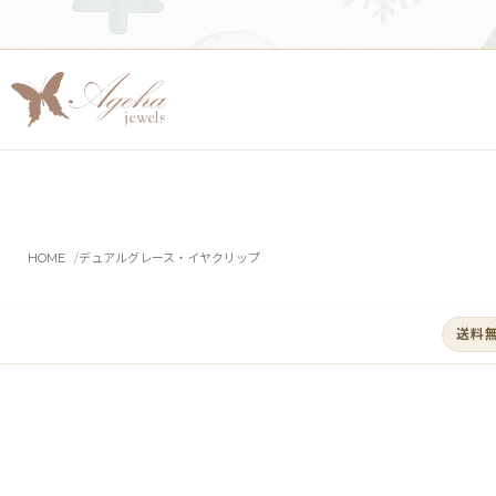
HOME
デュアルグレース・イヤクリップ
送料